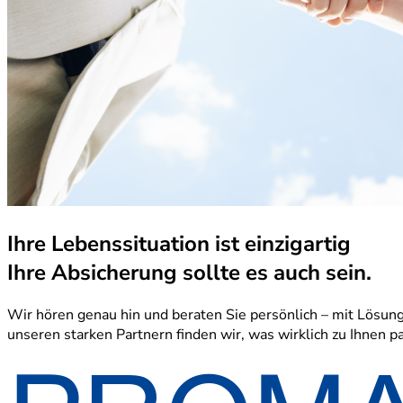
Ihre Lebenssituation ist einzigartig
Ihre Absicherung sollte es auch sein.
Wir hören genau hin und beraten Sie persönlich – mit Lösun
unseren starken Partnern finden wir, was wirklich zu Ihnen pa