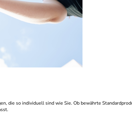
gen, die so individuell sind wie Sie. Ob bewährte Standardp
sst.