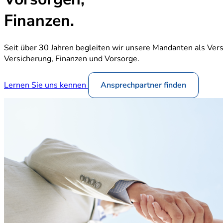
Finanzen.
Seit über 30 Jahren begleiten wir unsere Mandanten als Ver
Versicherung, Finanzen und Vorsorge.
Lernen Sie uns kennen
Ansprechpartner finden