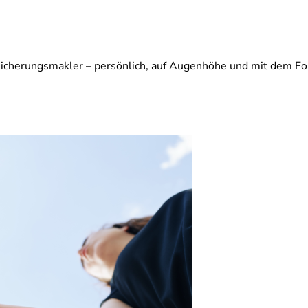
sicherungsmakler – persönlich, auf Augenhöhe und mit dem Fo