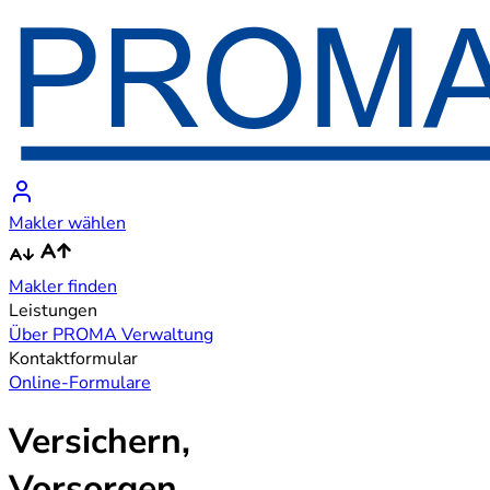
Makler wählen
Makler finden
Leistungen
Über PROMA
Verwaltung
Kontaktformular
Online-Formulare
Versichern,
Vorsorgen,