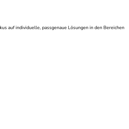
kus auf individuelle, passgenaue Lösungen in den Bereichen