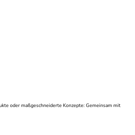
rodukte oder maßgeschneiderte Konzepte: Gemeinsam mit