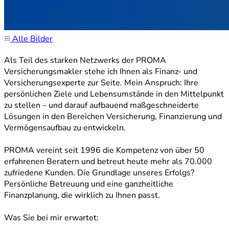
Alle Bilder
Als Teil des starken Netzwerks der PROMA
Versicherungsmakler stehe ich Ihnen als Finanz- und
Versicherungsexperte zur Seite. Mein Anspruch: Ihre
persönlichen Ziele und Lebensumstände in den Mittelpunkt
zu stellen – und darauf aufbauend maßgeschneiderte
Lösungen in den Bereichen Versicherung, Finanzierung und
Vermögensaufbau zu entwickeln.
PROMA vereint seit 1996 die Kompetenz von über 50
erfahrenen Beratern und betreut heute mehr als 70.000
zufriedene Kunden. Die Grundlage unseres Erfolgs?
Persönliche Betreuung und eine ganzheitliche
Finanzplanung, die wirklich zu Ihnen passt.
Was Sie bei mir erwartet: