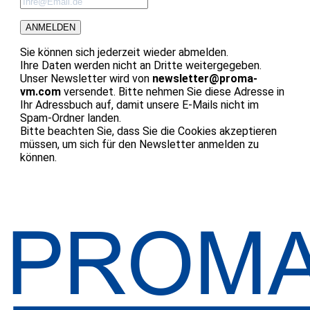
ANMELDEN
Sie können sich jederzeit wieder abmelden.
Ihre Daten werden nicht an Dritte weitergegeben.
Unser Newsletter wird von
newsletter@proma-
vm.com
versendet. Bitte nehmen Sie diese Adresse in
Ihr Adressbuch auf, damit unsere E-Mails nicht im
Spam-Ordner landen.
Bitte beachten Sie, dass Sie die Cookies akzeptieren
müssen, um sich für den Newsletter anmelden zu
können.