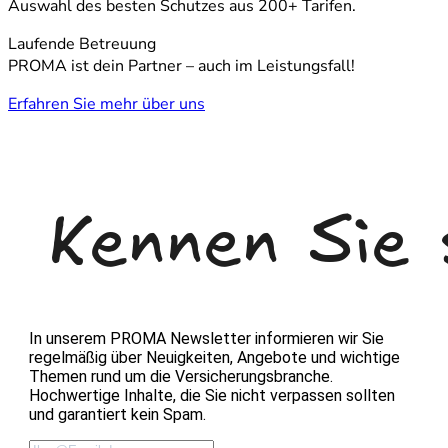
Auswahl des besten Schutzes aus 200+ Tarifen.
Laufende Betreuung
PROMA ist dein Partner – auch im Leistungsfall!
Erfahren Sie mehr über uns
In unserem
PROMA
Newsletter informieren wir Sie
regelmäßig über Neuigkeiten, Angebote und wichtige
Themen rund um die Versicherungsbranche.
Hochwertige Inhalte, die Sie nicht verpassen sollten
und garantiert kein Spam.