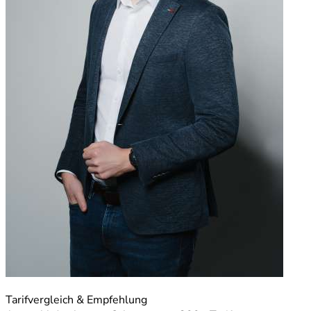
Tarifvergleich & Empfehlung