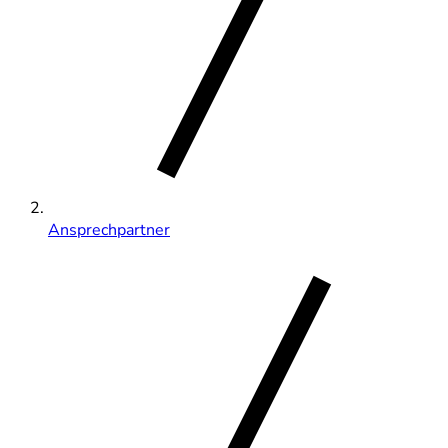
Ansprechpartner