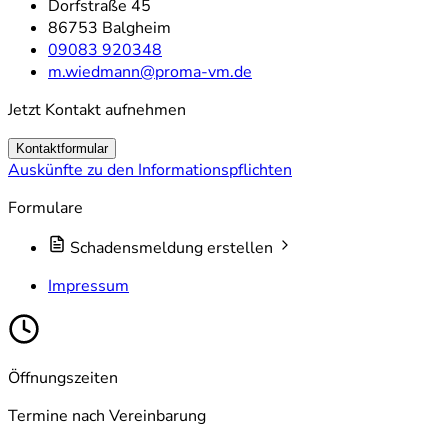
Dorfstraße 45
86753 Balgheim
09083 920348
m.wiedmann@proma-vm.de
Jetzt Kontakt aufnehmen
Kontaktformular
Auskünfte zu den Informationspflichten
Formulare
Schadensmeldung erstellen
Impressum
Öffnungszeiten
Termine nach Vereinbarung