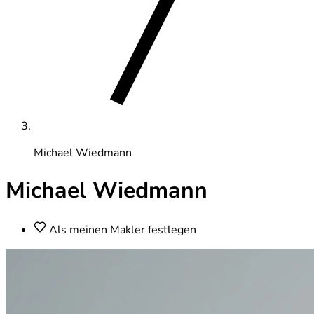
Michael Wiedmann
Michael Wiedmann
Als meinen Makler festlegen