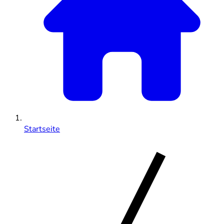
Startseite