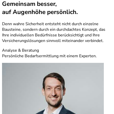
Gemeinsam besser,
auf Augenhöhe persönlich.
Denn wahre Sicherheit entsteht nicht durch einzelne
Bausteine, sondern durch ein durchdachtes Konzept, das
Ihre individuellen Bedürfnisse berücksichtigt und Ihre
Versicherungslösungen sinnvoll miteinander verbindet.
Analyse & Beratung
Persönliche Bedarfsermittlung mit einem Experten.