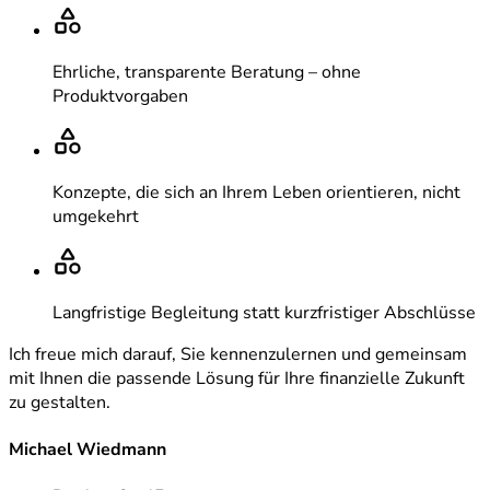
Ehrliche, transparente Beratung – ohne
Produktvorgaben
Konzepte, die sich an Ihrem Leben orientieren, nicht
umgekehrt
Langfristige Begleitung statt kurzfristiger Abschlüsse
Ich freue mich darauf, Sie kennenzulernen und gemeinsam
mit Ihnen die passende Lösung für Ihre finanzielle Zukunft
zu gestalten.
Michael Wiedmann