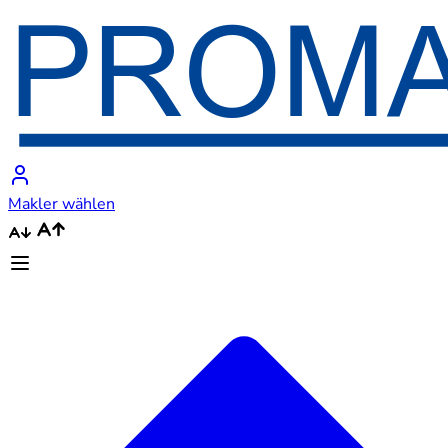
Makler wählen