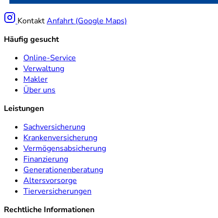
Kontakt
Anfahrt (Google Maps)
Häufig gesucht
Online-Service
Verwaltung
Makler
Über uns
Leistungen
Sachversicherung
Krankenversicherung
Vermögensabsicherung
Finanzierung
Generationenberatung
Altersvorsorge
Tierversicherungen
Rechtliche Informationen