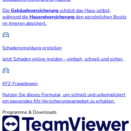
Die
Gebäudeversicherung
schützt das Haus selbst,
während die
Hausratversicherung
den persönlichen Besitz
im Inneren absichert.
Schadensmeldung erstellen
Jetzt Schaden online melden – einfach, schnell und sicher.
KFZ-Fragebogen
Nutzen Sie dieses Formular, um schnell und unkompliziert
ein passendes Kfz-Versicherungsangebot zu erhalten.
Programme & Downloads