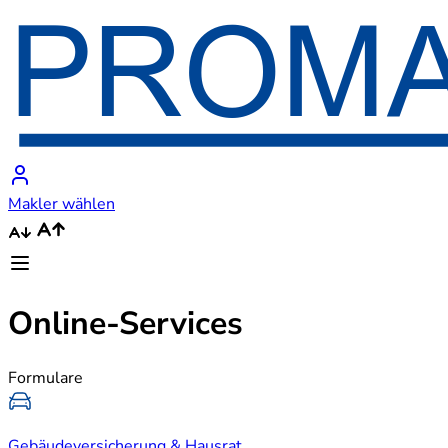
Makler wählen
Online-Services
Formulare
Gebäudeversicherung & Hausrat