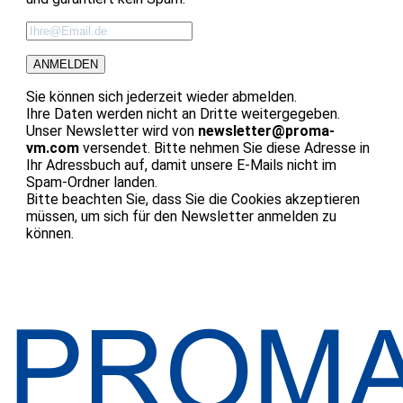
ANMELDEN
Sie können sich jederzeit wieder abmelden.
Ihre Daten werden nicht an Dritte weitergegeben.
Unser Newsletter wird von
newsletter@proma-
vm.com
versendet. Bitte nehmen Sie diese Adresse in
Ihr Adressbuch auf, damit unsere E-Mails nicht im
Spam-Ordner landen.
Bitte beachten Sie, dass Sie die Cookies akzeptieren
müssen, um sich für den Newsletter anmelden zu
können.