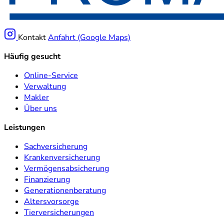
Kontakt
Anfahrt (Google Maps)
Häufig gesucht
Online-Service
Verwaltung
Makler
Über uns
Leistungen
Sachversicherung
Krankenversicherung
Vermögensabsicherung
Finanzierung
Generationenberatung
Altersvorsorge
Tierversicherungen