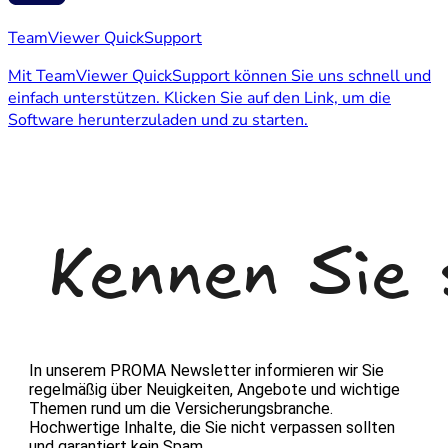
TeamViewer QuickSupport
Mit TeamViewer QuickSupport können Sie uns schnell und
einfach unterstützen. Klicken Sie auf den Link, um die
Software herunterzuladen und zu starten.
In unserem
PROMA
Newsletter informieren wir Sie
regelmäßig über Neuigkeiten, Angebote und wichtige
Themen rund um die Versicherungsbranche.
Hochwertige Inhalte, die Sie nicht verpassen sollten
und garantiert kein Spam.