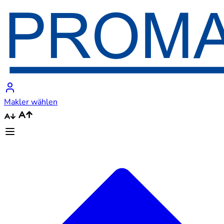
Makler wählen