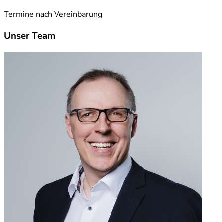
Termine nach Vereinbarung
Unser Team