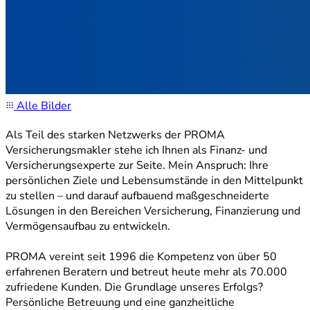
Alle Bilder
Als Teil des starken Netzwerks der PROMA
Versicherungsmakler stehe ich Ihnen als Finanz- und
Versicherungsexperte zur Seite. Mein Anspruch: Ihre
persönlichen Ziele und Lebensumstände in den Mittelpunkt
zu stellen – und darauf aufbauend maßgeschneiderte
Lösungen in den Bereichen Versicherung, Finanzierung und
Vermögensaufbau zu entwickeln.
PROMA vereint seit 1996 die Kompetenz von über 50
erfahrenen Beratern und betreut heute mehr als 70.000
zufriedene Kunden. Die Grundlage unseres Erfolgs?
Persönliche Betreuung und eine ganzheitliche