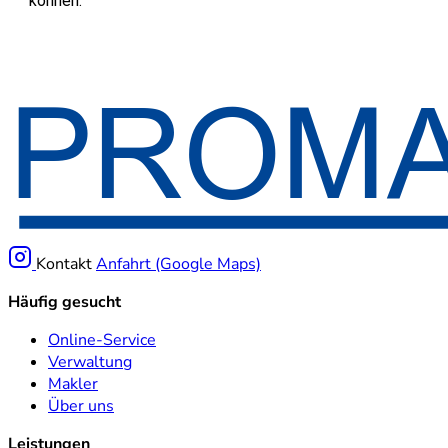
können.
Kontakt
Anfahrt (Google Maps)
Häufig gesucht
Online-Service
Verwaltung
Makler
Über uns
Leistungen