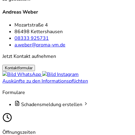
Andreas Weber
Mozartstraße 4
86498 Kettershausen
08333 925731
a.weber@proma-vm.de
Jetzt Kontakt aufnehmen
Kontaktformular
Auskünfte zu den Informationspflichten
Formulare
Schadensmeldung erstellen
Öffnungszeiten