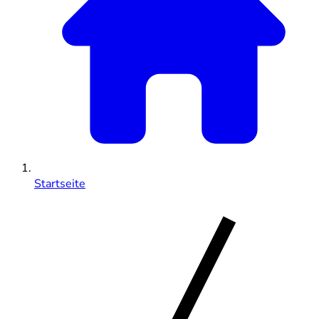
Startseite