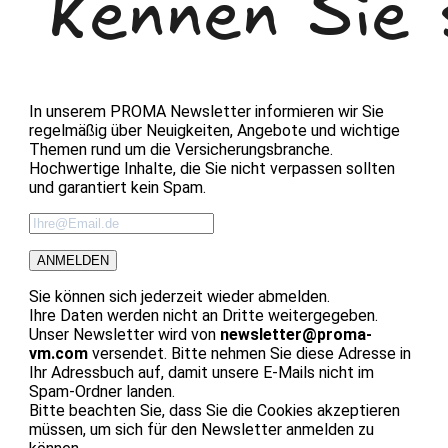
In unserem
PROMA
Newsletter informieren wir Sie
regelmäßig über Neuigkeiten, Angebote und wichtige
Themen rund um die Versicherungsbranche.
Hochwertige Inhalte, die Sie nicht verpassen sollten
und garantiert kein Spam.
ANMELDEN
Sie können sich jederzeit wieder abmelden.
Ihre Daten werden nicht an Dritte weitergegeben.
Unser Newsletter wird von
newsletter@proma-
vm.com
versendet. Bitte nehmen Sie diese Adresse in
Ihr Adressbuch auf, damit unsere E-Mails nicht im
Spam-Ordner landen.
Bitte beachten Sie, dass Sie die Cookies akzeptieren
müssen, um sich für den Newsletter anmelden zu