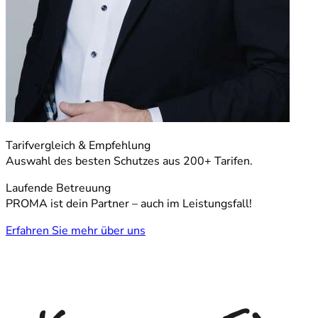
Tarifvergleich & Empfehlung
Auswahl des besten Schutzes aus 200+ Tarifen.
Laufende Betreuung
PROMA ist dein Partner – auch im Leistungsfall!
Erfahren Sie mehr über uns