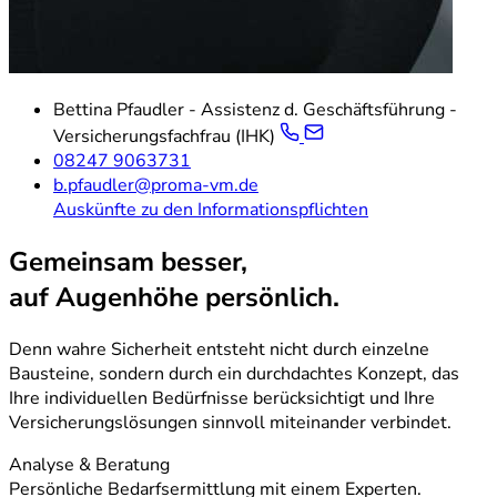
Bettina Pfaudler - Assistenz d. Geschäftsführung -
Versicherungsfachfrau (IHK)
08247 9063731
b.pfaudler@proma-vm.de
Auskünfte zu den Informationspflichten
Gemeinsam besser,
auf Augenhöhe persönlich.
Denn wahre Sicherheit entsteht nicht durch einzelne
Bausteine, sondern durch ein durchdachtes Konzept, das
Ihre individuellen Bedürfnisse berücksichtigt und Ihre
Versicherungslösungen sinnvoll miteinander verbindet.
Analyse & Beratung
Persönliche Bedarfsermittlung mit einem Experten.