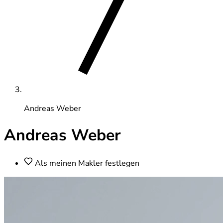
Andreas Weber
Andreas Weber
Als meinen Makler festlegen