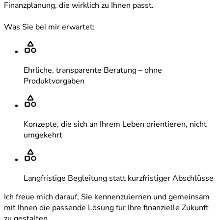
Finanzplanung, die wirklich zu Ihnen passt.
Was Sie bei mir erwartet:
Ehrliche, transparente Beratung – ohne
Produktvorgaben
Konzepte, die sich an Ihrem Leben orientieren, nicht
umgekehrt
Langfristige Begleitung statt kurzfristiger Abschlüsse
Ich freue mich darauf, Sie kennenzulernen und gemeinsam
mit Ihnen die passende Lösung für Ihre finanzielle Zukunft
zu gestalten.