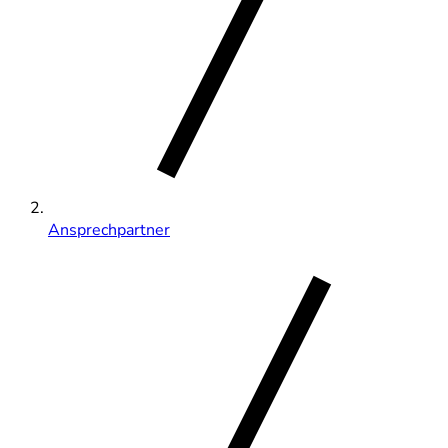
Ansprechpartner